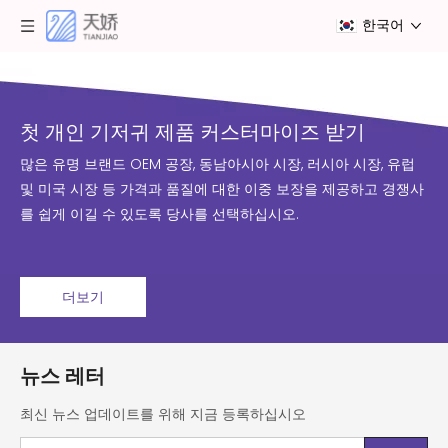
한국어
첫 개인 기저귀 제품 커스터마이즈 받기
많은 유명 브랜드 OEM 공장, 동남아시아 시장, 러시아 시장, 유럽
및 미국 시장 등 가격과 품질에 대한 이중 보장을 제공하고 경쟁사
를 쉽게 이길 수 있도록 당사를 선택하십시오.
더보기
뉴스 레터
최신 뉴스 업데이트를 위해 지금 등록하십시오