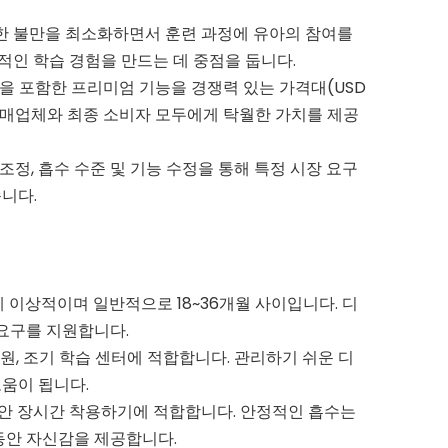
인한 불만을 최소화하면서 훈련 과정에 유아의 참여를
인 학습 경험을 만드는 데 중점을 둡니다.
인을 포함한 프리미엄 기능을 경쟁력 있는 가격대(USD
동안 소매업체와 최종 소비자 모두에게 탁월한 가치를 제공
조정, 흡수 수준 및 기능 수정을 통해 특정 시장 요구
니다.
 이상적이며 일반적으로 18~36개월 사이입니다. 디
 요구를 지원합니다.
원, 조기 학습 센터에 적합합니다. 관리하기 쉬운 디
움이 됩니다.
동안 장시간 착용하기에 적합합니다. 안정적인 흡수는
동안 자신감을 제공합니다.