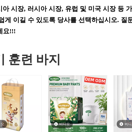
아 시장, 러시아 시장, 유럽 및 미국 시장 등
쉽게 이길 수 있도록 당사를 선택하십시오. 질
요!!!
기 훈련 바지
디오
비디오
비디