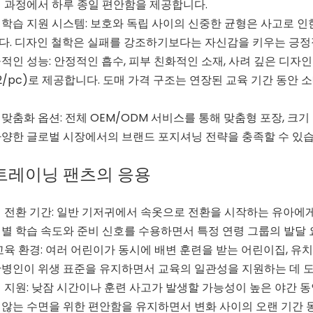
 과정에서 하루 종일 편안함을 제공합니다.
학습 지원 시스템: 보호와 독립 사이의 신중한 균형은 사고로 
. 디자인 철학은 실패를 강조하기보다는 자신감을 키우는 긍정적
적인 성능: 안정적인 흡수, 피부 친화적인 소재, 사려 깊은 디자
0.12/pc)로 제공합니다. 도매 가격 구조는 연장된 교육 기간 
맞춤화 옵션: 전체 OEM/ODM 서비스를 통해 맞춤형 포장, 크기 
양한 글로벌 시장에서의 브랜드 포지셔닝 전략을 충족할 수 있습
트레이닝 팬츠의 응용
 전환 기간: 일반 기저귀에서 속옷으로 전환을 시작하는 유아에게
별 학습 속도와 준비 신호를 수용하면서 특정 연령 그룹의 발달
교육 환경: 여러 어린이가 동시에 배변 훈련을 받는 어린이집, 유치
병인이 위생 표준을 유지하면서 교육의 일관성을 지원하는 데 도
 지원: 낮잠 시간이나 훈련 사고가 발생할 가능성이 높은 야간 
않는 수면을 위한 편안함을 유지하면서 변화 사이의 오랜 기간 