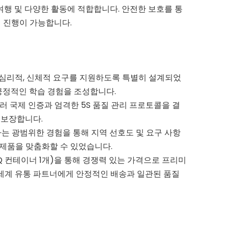
여행 및 다양한 활동에 적합합니다. 안전한 보호를 통
 진행이 가능합니다.
 심리적, 신체적 요구를 지원하도록 특별히 설계되었
긍정적인 학습 경험을 조성합니다.
함한 여러 국제 인증과 엄격한 5S 품질 관리 프로토콜을 결
 보장합니다.
급하는 광범위한 경험을 통해 지역 선호도 및 요구 사항
 제품을 맞춤화할 수 있었습니다.
Q 컨테이너 1개)을 통해 경쟁력 있는 가격으로 프리미
 세계 유통 파트너에게 안정적인 배송과 일관된 품질