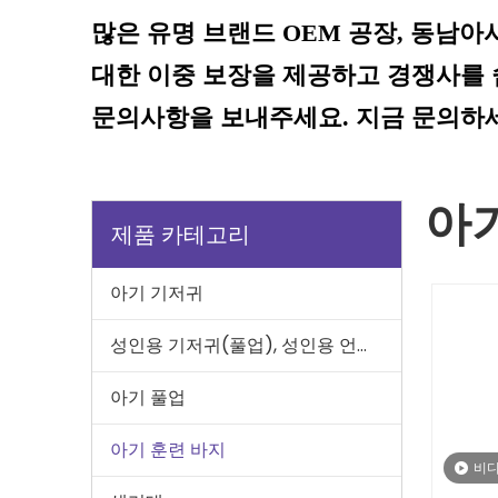
많은 유명 브랜드 OEM 공장, 동남아시
대한 이중 보장을 제공하고 경쟁사를 
문의사항을 보내주세요. 지금 문의하세
아
제품 카테고리
아기 기저귀
성인용 기저귀(풀업), 성인용 언더 패드
아기 풀업
아기 훈련 바지
비