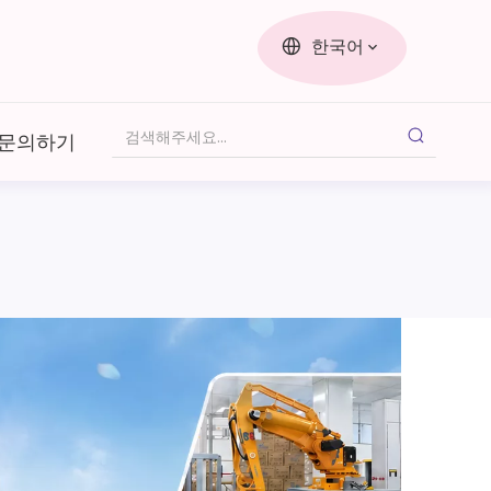
한국어
문의하기