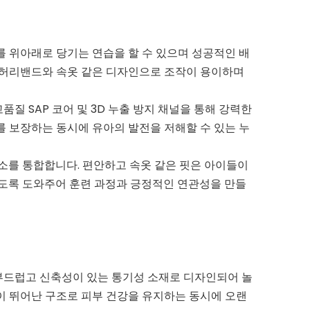
를 위아래로 당기는 연습을 할 수 있으며 성공적인 배
는 허리밴드와 속옷 같은 디자인으로 조작이 용이하며
질 SAP 코어 및 3D 누출 방지 채널을 통해 강력한
를 보장하는 동시에 유아의 발전을 저해할 수 있는 누
요소를 통합합니다. 편안하고 속옷 같은 핏은 아이들이
갖도록 도와주어 훈련 과정과 긍정적인 연관성을 만들
부드럽고 신축성이 있는 통기성 소재로 디자인되어 놀
이 뛰어난 구조로 피부 건강을 유지하는 동시에 오랜