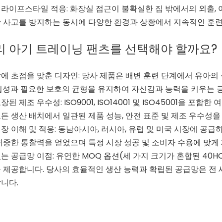
라이프스타일 적응: 화장실 접근이 불확실한 집 밖에서의 외출, 
 사고를 방지하는 동시에 다양한 환경과 상황에서 지속적인 훈련
리 아기 트레이닝 팬츠를 선택해야 할까요?
에 초점을 맞춘 디자인: 당사 제품은 배변 훈련 단계에서 유아의
립성과 필요한 보호의 균형을 유지하여 자신감과 능력을 키우는 
된 제조 우수성: ISO9001, ISO14001 및 ISO45001을 포
든 생산 배치에서 일관된 제품 성능, 안전 표준 및 제조 우수성을
장 이해 및 적응: 동남아시아, 러시아, 유럽 및 미국 시장에 공
귀중한 통찰력을 얻었으며 특정 시장 성공 및 소비자 수용에 맞게
는 공급망 이점: 유연한 MOQ 옵션(세 가지 크기가 혼합된 40H
 제공합니다. 당사의 효율적인 생산 능력과 확립된 공급망은 전
니다.