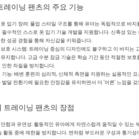
트레이닝 팬츠의 주요 기능
옷 입기 장려: 풀업 스타일 구조를 통해 유아는 독립적으로 바지
 필수적인 스스로 옷 입기 기술 개발을 지원합니다. 신축성 있
한 성공 경험을 통해 자신감을 키워줍니다.
보호 시스템: 트레이닝 중심의 디자인에도 불구하고 이 바지는 고품
유지합니다. 고급 수분 잠금 기술은 학습 기간 동안 적절한 보호
 인한 차질을 방지합니다.
 기능: 배변 훈련의 심리적, 신체적 측면을 지원하는 실용적인 
 발달 전환기에 필요한 안정감을 유지하면서 더 '어른' 느낌을 
.
 트레이닝 팬츠의 장점
안함과 유연성: 활동적인 유아에게 자연스럽게 움직일 수 있는 
습 활동 중에 제한을 방지합니다. 면처럼 부드러운 구성과 통기성