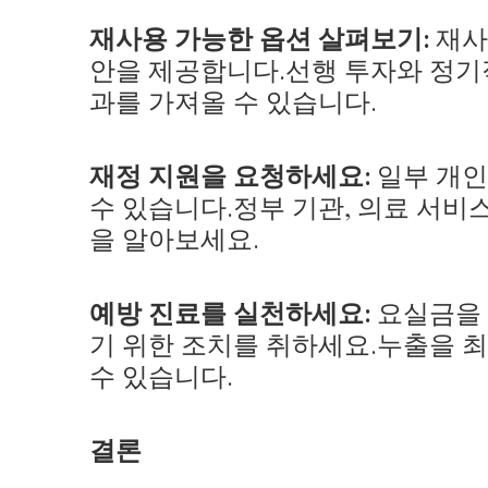
재사용 가능한 옵션 살펴보기:
재사
안을 제공합니다.선행 투자와 정기
과를 가져올 수 있습니다.
재정 지원을 요청하세요:
일부 개인
수 있습니다.정부 기관, 의료 서비
을 알아보세요.
예방 진료를 실천하세요:
요실금을 
기 위한 조치를 취하세요.누출을 
수 있습니다.
결론