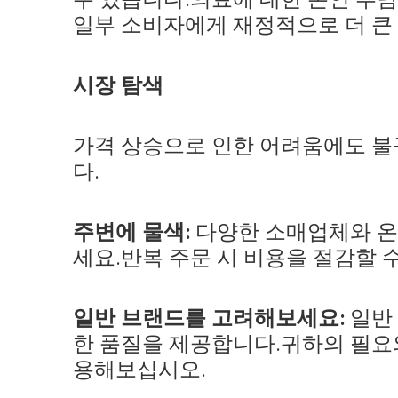
일부 소비자에게 재정적으로 더 큰
시장 탐색
가격 상승으로 인한 어려움에도 불
다.
주변에 물색:
다양한 소매업체와 온
세요.반복 주문 시 비용을 절감할 수
일반 브랜드를 고려해보세요:
일반 
한 품질을 제공합니다.귀하의 필요
용해보십시오.