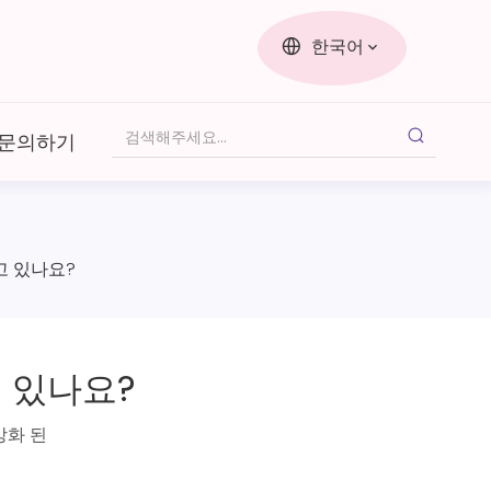
한국어
문의하기
고 있나요?
 있나요?
강화 된