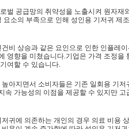
글로벌 공급망의 취약성을 노출시켜 원자재
구성 요소의 부족으로 인해 성인용 기저귀 제
인건비 상승과 같은 요인으로 인한 인플레이
에 영향을 미쳤습니다.기업은 가격 조정을 
기여할 수 있습니다.
 높아지면서 소비자들은 기존 일회용 기저
지속 가능성의 이점을 제공할 수 있지만 고급
기저귀에 의존하는 개인의 경우 의료 비용 
담 비용이 계속 증가함에 따라 성인용 기저귀