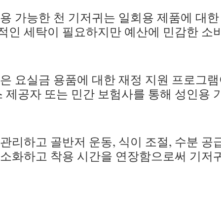
용 가능한 천 기저귀는 일회용 제품에 대한
적인 세탁이 필요하지만 예산에 민감한 소
은 요실금 용품에 대한 재정 지원 프로그램
스 제공자 또는 민간 보험사를 통해 성인용 
관리하고 골반저 운동, 식이 조절, 수분 공
최소화하고 착용 시간을 연장함으로써 기저귀