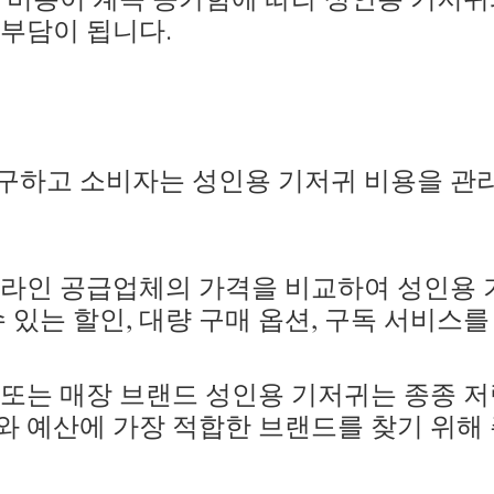
 부담이 됩니다.
구하고 소비자는 성인용 기저귀 비용을 관리
라인 공급업체의 가격을 비교하여 성인용 
 있는 할인, 대량 구매 옵션, 구독 서비스
또는 매장 브랜드 성인용 기저귀는 종종 
와 예산에 가장 적합한 브랜드를 찾기 위해