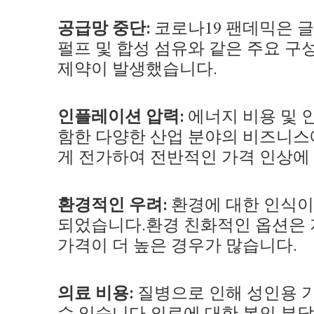
공급망 중단:
코로나19 팬데믹은 
펄프 및 합성 섬유와 같은 주요 
제약이 발생했습니다.
인플레이션 압력:
에너지 비용 및 
함한 다양한 산업 분야의 비즈니스
게 전가하여 전반적인 가격 인상에 
환경적인 우려:
환경에 대한 인식이
되었습니다.환경 친화적인 옵션은 
가격이 더 높은 경우가 많습니다.
의료 비용:
질병으로 인해 성인용 
수 있습니다.의료에 대한 본인 부