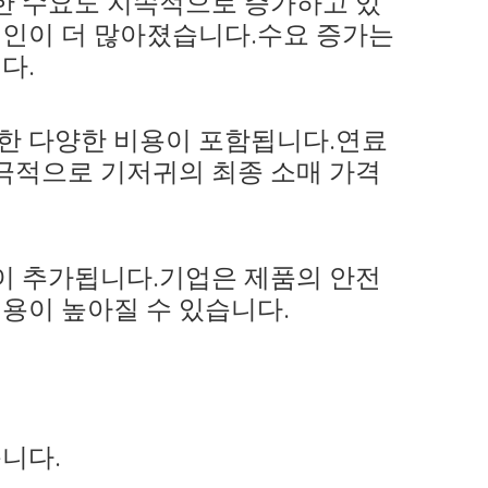
한 수요도 지속적으로 증가하고 있
개인이 더 많아졌습니다.수요 증가는
다.
함한 다양한 비용이 포함됩니다.연료
궁극적으로 기저귀의 최종 소매 가격
용이 추가됩니다.기업은 제품의 안전
비용이 높아질 수 있습니다.
니다.