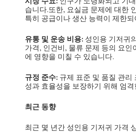
시장 수요:
인구가 노령화되고 기대
습니다.또한, 요실금 문제에 대한
특히 공급이나 생산 능력이 제한되어
유통 및 운송 비용:
성인용 기저귀의 
가격, 인건비, 물류 문제 등의 요
에 영향을 미칠 수 있습니다.
규정 준수:
규제 표준 및 품질 관리
성과 효율성을 보장하기 위해 엄격한
최근 동향
최근 몇 년간 성인용 기저귀 가격 