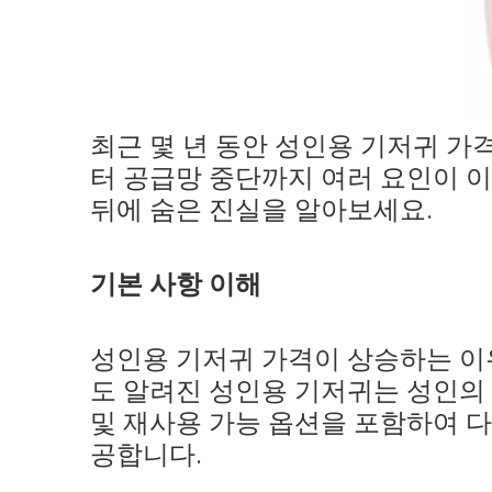
최근 몇 년 동안 성인용 기저귀 
터 공급망 중단까지 여러 요인이 
뒤에 숨은 진실을 알아보세요.
기본 사항 이해
성인용 기저귀 가격이 상승하는 이
도 알려진 성인용 기저귀는 성인의
및 재사용 가능 옵션을 포함하여 
공합니다.