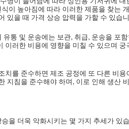
수명이 늘어남에 따라 성인용 기저귀에 대
 인식이 높아짐에 따라 이러한 제품을 찾는 
 있을 때 가격 상승 압력을 가할 수 있습니
유통 및 운송에는 보관, 취급, 운송을 포
인이 이러한 비용에 영향을 미칠 수 있으며 
 조치를 준수하면 제조 공정에 또 다른 비
 지침을 준수해야 하며, 이로 인해 생산 
상승을 더욱 악화시키는 몇 가지 추세가 있습