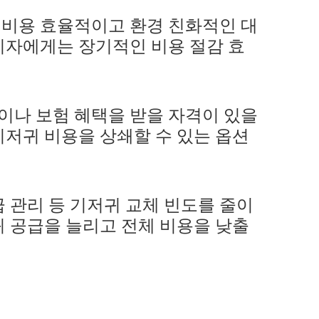
 비용 효율적이고 환경 친화적인 대
비자에게는 장기적인 비용 절감 효
이나 보험 혜택을 받을 자격이 있을
기저귀 비용을 상쇄할 수 있는 옵션
급 관리 등 기저귀 교체 빈도를 줄이
 공급을 늘리고 전체 비용을 낮출