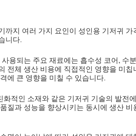
기까지 여러 가지 요인이 성인용 기저귀 가
습니다.
사용되는 주요 재료에는 흡수성 코어, 수분
의 전체 생산 비용에 직접적인 영향을 미칩니
격에 큰 영향을 미칠 수 있습니다.
친화적인 소재와 같은 기저귀 기술의 발전에
 품질과 성능을 향상시키는 동시에 생산 비