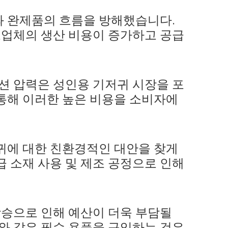
와 완제품의 흐름을 방해했습니다.
조업체의 생산 비용이 증가하고 공급
션 압력은 성인용 기저귀 시장을 포
통해 이러한 높은 비용을 소비자에
귀에 대한 친환경적인 대안을 찾게
 소재 사용 및 제조 공정으로 인해
상승으로 인해 예산이 더욱 부담될
와 같은 필수 용품을 구입하는 것은