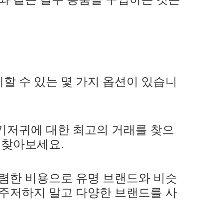
할 수 있는 몇 가지 옵션이 있습니
기저귀에 대한 최고의 거래를 찾으
를 찾아보세요.
저렴한 비용으로 유명 브랜드와 비슷
 주저하지 말고 다양한 브랜드를 사