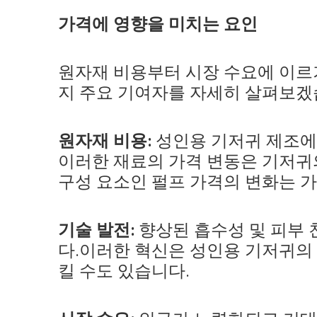
가격에 영향을 미치는 요인
원자재 비용부터 시장 수요에 이르
지 주요 기여자를 자세히 살펴보겠
원자재 비용:
성인용 기저귀 제조에 
이러한 재료의 가격 변동은 기저귀
구성 요소인 펄프 가격의 변화는 가
기술 발전:
향상된 흡수성 및 피부 
다.이러한 혁신은 성인용 기저귀의
킬 수도 있습니다.