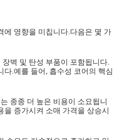
격에 영향을 미칩니다.다음은 몇 가
 장벽 및 탄성 부품이 포함됩니다.
다.예를 들어, 흡수성 코어의 핵심
는 종종 더 높은 비용이 소요됩니
용을 증가시켜 소매 가격을 상승시