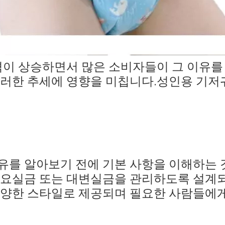
가격이 상승하면서 많은 소비자들이 그 이유
이러한 추세에 영향을 미칩니다.성인용 기저
유를 알아보기 전에 기본 사항을 이해하는
 요실금 또는 대변실금을 관리하도록 설계
다양한 스타일로 제공되며 필요한 사람들에게 