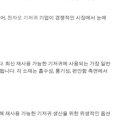
어,
천자오 기저귀
기업이 경쟁적인 시장에서 눈에
. 최신 재사용 가능한 기저귀에 사용되는 가장 일반
됩니다. 각 소재는 흡수성, 통기성, 편안함 측면에서
 재사용 가능한 기저귀 생산을 위한 위생적인 ​​옵션