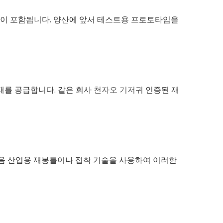
작업이 포함됩니다. 양산에 앞서 테스트용 프로토타입을
재를 공급합니다. 같은 회사
천자오 기저귀
인증된 재
다음 산업용 재봉틀이나 접착 기술을 사용하여 이러한