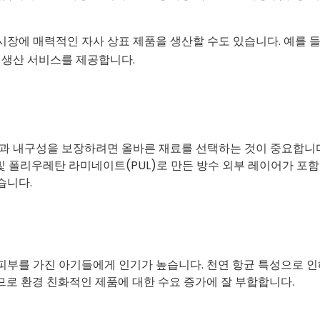
장에 매력적인 자사 상표 제품을 생산할 수도 있습니다. 예를 들
 생산 서비스를 제공합니다.
과 내구성을 보장하려면 올바른 재료를 선택하는 것이 중요합니다
 및 폴리우레탄 라미네이트(PUL)로 만든 방수 외부 레이어가 포함
습니다.
부를 가진 아기들에게 인기가 높습니다. 천연 항균 특성으로 인해
로 환경 친화적인 제품에 대한 수요 증가에 잘 부합합니다.