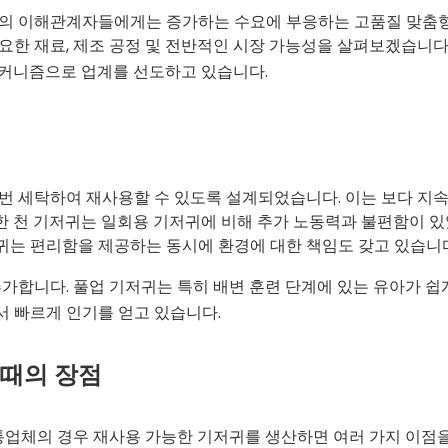
야의 이해관계자들에게는 증가하는 수요에 부응하는 고품질 맞춤형
요한 재료, 제조 공정 및 전반적인 시장 가능성을 살펴보겠습니다.
커니즘으로 업계를 선도하고 있습니다.
번 세탁하여 재사용할 수 있도록 설계되었습니다. 이는 보다 지
 천 기저귀는 일회용 기저귀에 비해 추가 노동력과 불편함이 있었
귀는 편리함을 제공하는 동시에 환경에 대한 책임도 갖고 있습니다
가합니다. 풀업 기저귀는 특히 배변 훈련 단계에 있는 유아가 쉽
 빠르게 인기를 얻고 있습니다.
 때의 장점
유통업체의 경우 재사용 가능한 기저귀를 생산하면 여러 가지 이점을