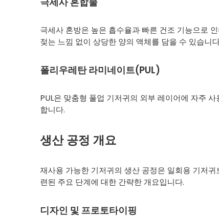
극세사 혼합물
극세사 혼방은 높은 흡수율과 빠른 건조 기능으로 
젖는 느낌 없이 상당한 양의 액체를 담을 수 있습니다
폴리우레탄 라미네이트(PUL)
PUL은 맞춤형 풀업 기저귀의 외부 레이어에 자주 
합니다.
생산 공정 개요
재사용 가능한 기저귀의 생산 공정은 일회용 기저귀보
련된 주요 단계에 대한 간략한 개요입니다.
디자인 및 프로토타이핑