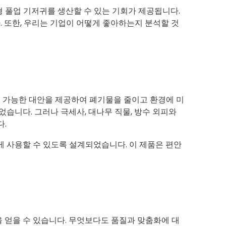
 풀업 기저귀를 생산할 수 있는 기회가 제공됩니다.
 또한, 우리는 기업이 어떻게 좋아하는지 분석할 것
속 가능한 대안을 제공하여 폐기물을 줄이고 환경에 미
습니다. 그러나 극세사, 대나무 직물, 방수 외피와
.
게 사용할 수 있도록 설계되었습니다. 이 제품은 편안
 얻을 수 있습니다. 무엇보다도 품질과 맞춤화에 대