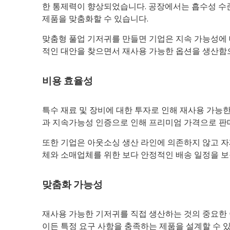
한 통제력이 향상되었습니다. 공장에서는 흡수성 수준
제품을 맞춤화할 수 있습니다.
맞춤형 풀업 기저귀를 만들면 기업은 지속 가능성에 
적인 대안을 찾으면서 재사용 가능한 옵션을 생산함
비용 효율성
특수 재료 및 장비에 대한 투자로 인해 재사용 가능
과 지속가능성 인증으로 인해 프리미엄 가격으로 판매
또한 기업은 아웃소싱 생산 라인에 의존하지 않고 자
체와 소매업체를 위한 보다 안정적인 배송 일정을 보
맞춤화 가능성
재사용 가능한 기저귀를 직접 생산하는 것의 중요한 
이든 특정 요구 사항을 충족하는 제품을 설계할 수 있