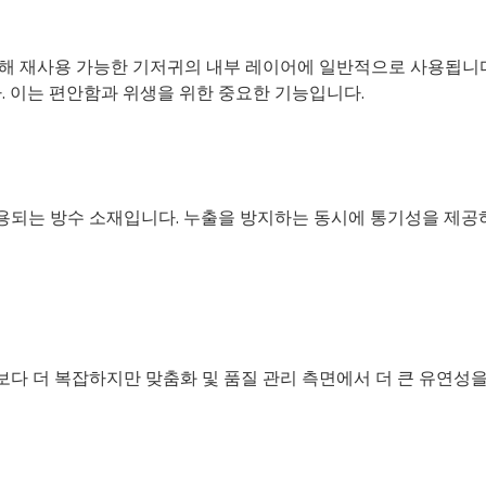
인해 재사용 가능한 기저귀의 내부 레이어에 일반적으로 사용됩니
. 이는 편안함과 위생을 위한 중요한 기능입니다.
사용되는 방수 소재입니다. 누출을 방지하는 동시에 통기성을 제
다 더 복잡하지만 맞춤화 및 품질 관리 측면에서 더 큰 유연성을