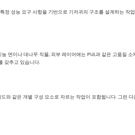
 등 특정 성능 요구 사항을 기반으로 기저귀의 구조를 설계하는 
 면이나 대나무 직물, 외부 레이어에는 PUL과 같은 고품질 소
를 갖추고 있습니다.
 패드와 같은 개별 구성 요소로 자르는 작업이 포함됩니다. 그런 