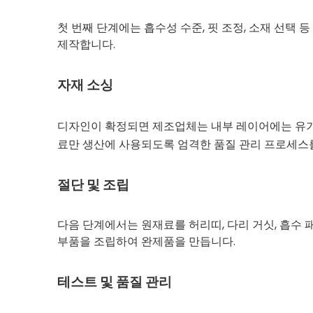
첫 번째 단계에는 흡수성 수준, 핏 조정, 소재 선택
제작합니다.
자재 소싱
디자인이 확정되면 제조업체는 내부 레이어에는 유기농
료만 생산에 사용되도록 엄격한 품질 관리 프로세스
절단 및 조립
다음 단계에서는 원재료를 허리띠, 다리 거싯, 흡수
부품을 조립하여 완제품을 만듭니다.
테스트 및 품질 관리