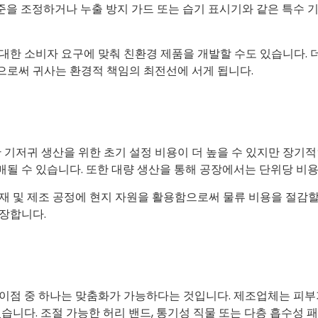
을 조정하거나 누출 방지 가드 또는 습기 표시기와 같은 특수 
대한 소비자 요구에 맞춰 친환경 제품을 개발할 수도 있습니다. 
으로써 귀사는 환경적 책임의 최전선에 서게 됩니다.
한 기저귀 생산을 위한 초기 설정 비용이 더 높을 수 있지만 장기
될 수 있습니다. 또한 대량 생산을 통해 공장에서는 단위당 비용
재 및 제조 공정에 현지 자원을 활용함으로써 물류 비용을 절감할
장합니다.
이점 중 하나는 맞춤화가 가능하다는 것입니다. 제조업체는 피부
습니다. 조절 가능한 허리 밴드, 통기성 직물 또는 다층 흡수성