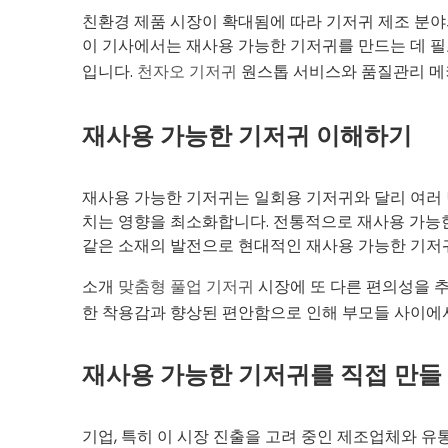
친환경 제품 시장이 확대됨에 따라 기저귀 제조 분
이 기사에서는 재사용 가능한 기저귀를 만드는 데 필
입니다.
천자오 기저귀
원스톱 서비스와 품질관리 메
재사용 가능한 기저귀 이해하기
재사용 가능한 기저귀는 일회용 기저귀와 달리 여러 
치는 영향을 최소화합니다. 전통적으로 재사용 가능한
같은 소재의 발전으로 현대적인 재사용 가능한 기저
소개
맞춤형 풀업 기저귀
시장에 또 다른 편의성을 추
한 착용감과 향상된 편안함으로 인해 부모들 사이에서
재사용 가능한 기저귀를 직접 만들
기업, 특히 이 시장 진출을 고려 중인 제조업체와 