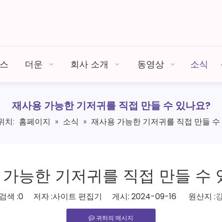
비스
더운
회사 소개
동영상
소식
재사용 가능한 기저귀를 직접 만들 수 있나요?
위치:
홈페이지
»
소식
»
재사용 가능한 기저귀를 직접 만들 수
 가능한 기저귀를 직접 만들 수 
검색 :
0
저자 :사이트 편집기 게시: 2024-09-16 원산지 :
강
귀하의 메시지