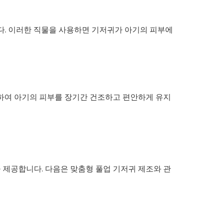
다. 이러한 직물을 사용하면 기저귀가 아기의 피부에
공하여 아기의 피부를 장기간 건조하고 편안하게 유지
 제공합니다. 다음은 맞춤형 풀업 기저귀 제조와 관