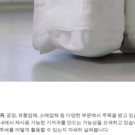
저귀
, 공장, 유통업체, 소매업체 등 다양한 부문에서 주목을 받고 
내에서 재사용 가능한 기저귀를 만드는 가능성을 모색하고 있습니
추세를 어떻게 활용할 수 있는지 자세히 살펴봅니다.