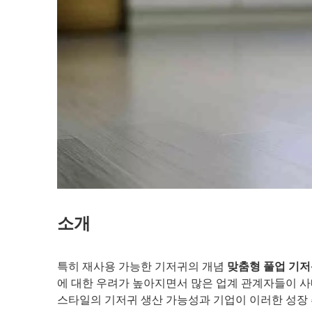
소개
특히 재사용 가능한 기저귀의 개념
맞춤형 풀업 기
에 대한 우려가 높아지면서 많은 업계 관계자들이 사
스타일의 기저귀 생산 가능성과 기업이 이러한 성장 