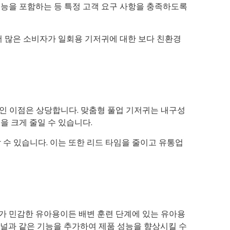
기능을 포함하는 등 특정 고객 요구 사항을 충족하도록
더 많은 소비자가 일회용 기저귀에 대한 보다 친환경
적인 이점은 상당합니다. 맞춤형 풀업 기저귀는 내구성
을 크게 줄일 수 있습니다.
 수 있습니다. 이는 또한 리드 타임을 줄이고 유통업
가 민감한 유아용이든 배변 훈련 단계에 있는 유아용
 패널과 같은 기능을 추가하여 제품 성능을 향상시킬 수