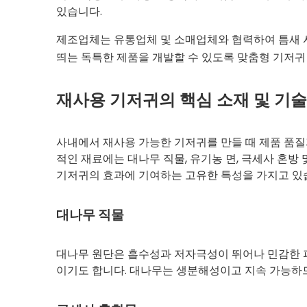
있습니다.
제조업체는 유통업체 및 소매업체와 협력하여 틈새 시
띄는 독특한 제품을 개발할 수 있도록 맞춤형 기저귀
재사용 기저귀의 핵심 소재 및 기술
사내에서 재사용 가능한 기저귀를 만들 때 제품 품질
적인 재료에는 대나무 직물, 유기농 면, 극세사 혼방
기저귀의 효과에 기여하는 고유한 특성을 가지고 있
대나무 직물
대나무 원단은 흡수성과 저자극성이 뛰어나 민감한 피
이기도 합니다. 대나무는 생분해성이고 지속 가능하므